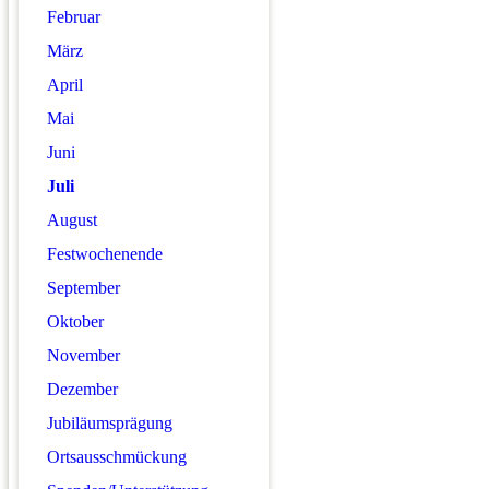
Februar
März
April
Mai
Juni
Juli
August
Festwochenende
September
Oktober
November
Dezember
Jubiläumsprägung
Ortsausschmückung