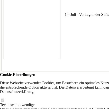
14. Juli - Vortrag in der Stift
Cookie-Einstellungen
Diese Webseite verwendet Cookies, um Besuchern ein optimales Nutzer
die entsprechende Option aktiviert ist. Die Datenverarbeitung kann dan
Datenschutzerklärung.
Technisch notwendige