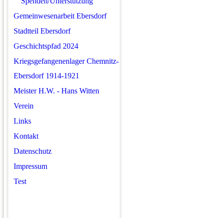
Spenden/Unterstützung
Gemeinwesenarbeit Ebersdorf
Stadtteil Ebersdorf
Geschichtspfad 2024
Kriegsgefangenenlager Chemnitz-
Ebersdorf 1914-1921
Meister H.W. - Hans Witten
Verein
Links
Kontakt
Datenschutz
Impressum
Test