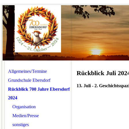
Allgemeines/Termine
Rückblick Juli 202
Grundschule Ebersdorf
13. Juli - 2. Geschichtsspa
Rückblick 700 Jahre Ebersdorf
2024
Organisation
Medien/Presse
sonstiges