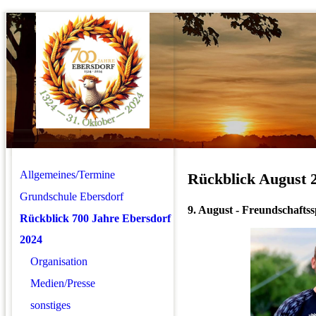
Allgemeines/Termine
Rückblick August 
Grundschule Ebersdorf
9. August - Freundschafts
Rückblick 700 Jahre Ebersdorf
2024
Organisation
Medien/Presse
sonstiges