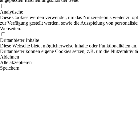
angepassten Erscheinungsbilds der Seite.
Analytische
Diese Cookies werden verwendet, um das Nutzererlebnis weiter zu optim
zur Verfügung gestellt werden, sowie die Ausspielung von personalisi
Webseiten.
Drittanbieter-Inhalte
Diese Webseite bietet möglicherweise Inhalte oder Funktionalitäten an,
Drittanbieter können eigene Cookies setzen, z.B. um die Nutzeraktivitä
Ablehnen
Alle akzeptieren
Speichern