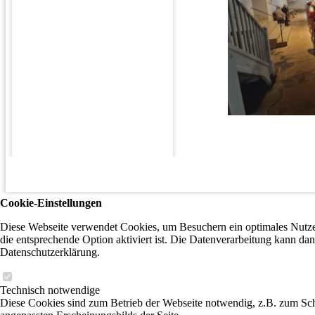
Cookie-Einstellungen
Diese Webseite verwendet Cookies, um Besuchern ein optimales Nutzer
die entsprechende Option aktiviert ist. Die Datenverarbeitung kann dan
Datenschutzerklärung.
Technisch notwendige
Diese Cookies sind zum Betrieb der Webseite notwendig, z.B. zum Sch