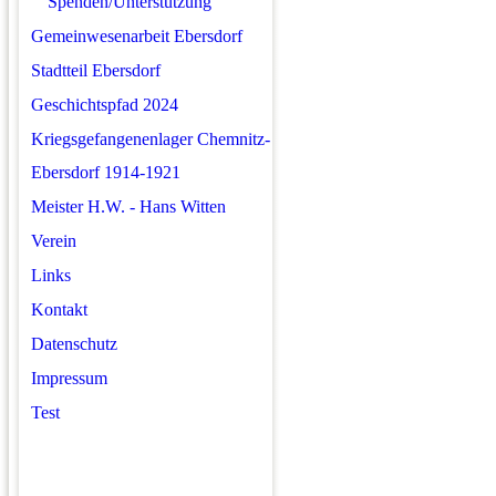
Spenden/Unterstützung
Gemeinwesenarbeit Ebersdorf
Stadtteil Ebersdorf
Geschichtspfad 2024
Kriegsgefangenenlager Chemnitz-
Ebersdorf 1914-1921
Meister H.W. - Hans Witten
Verein
Links
Kontakt
Datenschutz
Impressum
Test