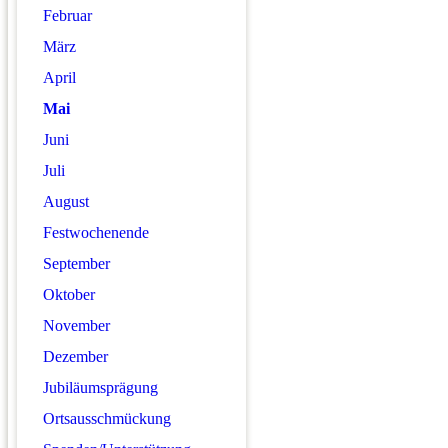
Februar
März
April
Mai
Juni
Juli
August
Festwochenende
September
Oktober
November
Dezember
Jubiläumsprägung
Ortsausschmückung