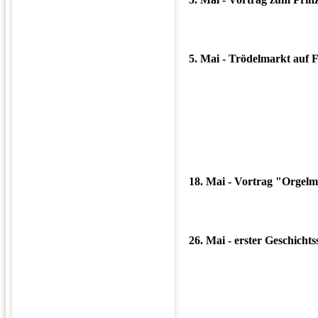
5. Mai - Trödelmarkt auf F
18. Mai - Vortrag "Orgelme
26. Mai - erster Geschicht