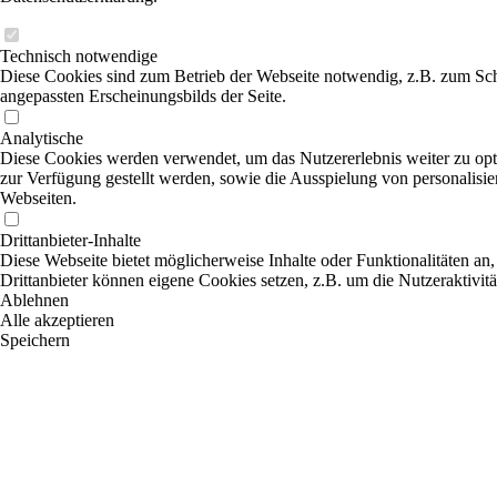
Technisch notwendige
Diese Cookies sind zum Betrieb der Webseite notwendig, z.B. zum Sch
angepassten Erscheinungsbilds der Seite.
Analytische
Diese Cookies werden verwendet, um das Nutzererlebnis weiter zu optim
zur Verfügung gestellt werden, sowie die Ausspielung von personalisi
Webseiten.
Drittanbieter-Inhalte
Diese Webseite bietet möglicherweise Inhalte oder Funktionalitäten an,
Drittanbieter können eigene Cookies setzen, z.B. um die Nutzeraktivitä
Ablehnen
Alle akzeptieren
Speichern