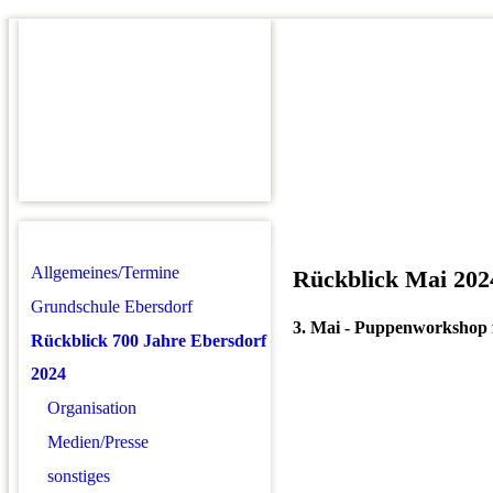
Allgemeines/Termine
Rückblick Mai 202
Grundschule Ebersdorf
3. Mai - Puppenworkshop 
Rückblick 700 Jahre Ebersdorf
2024
Organisation
Medien/Presse
sonstiges