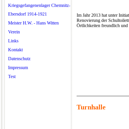
Kriegsgefangenenlager Chemnitz-
Ebersdorf 1914-1921
Im Jahr 2013 hat unter Initia
Renovierung der Schultoilett
Meister H.W. - Hans Witten
Örtlichkeiten freundlich und
Verein
Links
Kontakt
Datenschutz
Impressum
Test
Turnhalle