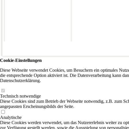
Cookie-Einstellungen
Diese Webseite verwendet Cookies, um Besuchern ein optimales Nutzer
die entsprechende Option aktiviert ist. Die Datenverarbeitung kann dan
Datenschutzerklärung.
Technisch notwendige
Diese Cookies sind zum Betrieb der Webseite notwendig, z.B. zum Sch
angepassten Erscheinungsbilds der Seite.
Analytische
Diese Cookies werden verwendet, um das Nutzererlebnis weiter zu optim
zur Verfügung gestellt werden, sowie die Ausspielung von personalisi