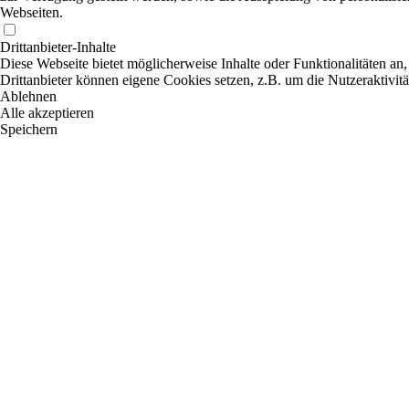
Webseiten.
Drittanbieter-Inhalte
Diese Webseite bietet möglicherweise Inhalte oder Funktionalitäten an,
Drittanbieter können eigene Cookies setzen, z.B. um die Nutzeraktivitä
Ablehnen
Alle akzeptieren
Speichern