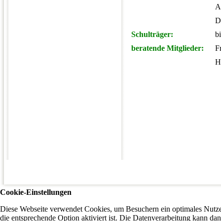
A
D
Schulträger:
b
beratende Mitglieder:
F
H
Cookie-Einstellungen
Diese Webseite verwendet Cookies, um Besuchern ein optimales Nutzer
die entsprechende Option aktiviert ist. Die Datenverarbeitung kann dan