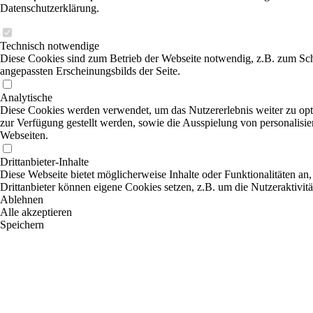
Datenschutzerklärung.
Technisch notwendige
Diese Cookies sind zum Betrieb der Webseite notwendig, z.B. zum Sch
angepassten Erscheinungsbilds der Seite.
Analytische
Diese Cookies werden verwendet, um das Nutzererlebnis weiter zu optim
zur Verfügung gestellt werden, sowie die Ausspielung von personalisi
Webseiten.
Drittanbieter-Inhalte
Diese Webseite bietet möglicherweise Inhalte oder Funktionalitäten an,
Drittanbieter können eigene Cookies setzen, z.B. um die Nutzeraktivitä
Ablehnen
Alle akzeptieren
Speichern