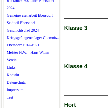
Rückblick 700 Jahre Ebersdorf
2024
Gemeinwesenarbeit Ebersdorf
Stadtteil Ebersdorf
Klasse 3
Geschichtspfad 2024
Kriegsgefangenenlager Chemnitz-
Ebersdorf 1914-1921
Meister H.W. - Hans Witten
Verein
Klasse 4
Links
Kontakt
Datenschutz
Impressum
Test
Hort