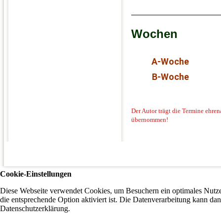
Wochen
A-Woche
B-Woche
Der Autor trägt die Termine ehrena
übernommen!
Cookie-Einstellungen
Diese Webseite verwendet Cookies, um Besuchern ein optimales Nutzer
die entsprechende Option aktiviert ist. Die Datenverarbeitung kann dan
Datenschutzerklärung.