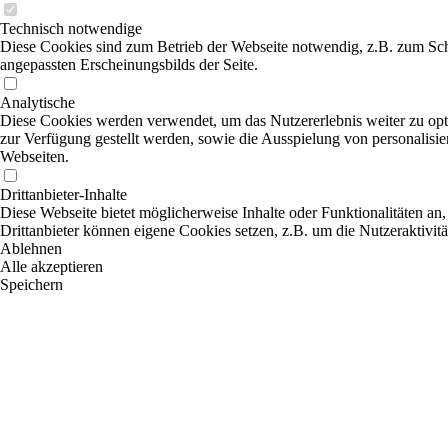
Technisch notwendige
Diese Cookies sind zum Betrieb der Webseite notwendig, z.B. zum Sch
angepassten Erscheinungsbilds der Seite.
Analytische
Diese Cookies werden verwendet, um das Nutzererlebnis weiter zu optim
zur Verfügung gestellt werden, sowie die Ausspielung von personalisi
Webseiten.
Drittanbieter-Inhalte
Diese Webseite bietet möglicherweise Inhalte oder Funktionalitäten an,
Drittanbieter können eigene Cookies setzen, z.B. um die Nutzeraktivitä
Ablehnen
Alle akzeptieren
Speichern