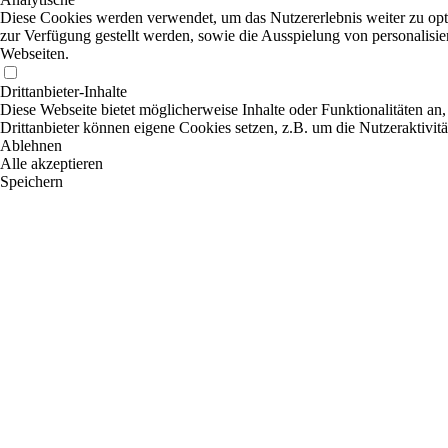
Diese Cookies werden verwendet, um das Nutzererlebnis weiter zu optim
zur Verfügung gestellt werden, sowie die Ausspielung von personalisi
Webseiten.
Drittanbieter-Inhalte
Diese Webseite bietet möglicherweise Inhalte oder Funktionalitäten an,
Drittanbieter können eigene Cookies setzen, z.B. um die Nutzeraktivitä
Ablehnen
Alle akzeptieren
Speichern