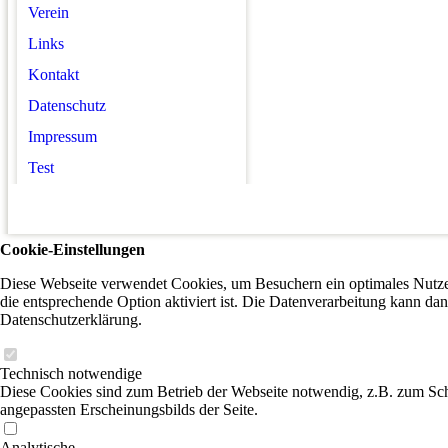
Verein
Links
Kontakt
Datenschutz
Impressum
Test
Cookie-Einstellungen
Diese Webseite verwendet Cookies, um Besuchern ein optimales Nutzer
die entsprechende Option aktiviert ist. Die Datenverarbeitung kann dan
Datenschutzerklärung.
Technisch notwendige
Diese Cookies sind zum Betrieb der Webseite notwendig, z.B. zum Sch
angepassten Erscheinungsbilds der Seite.
Analytische