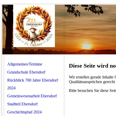
Allgemeines/Termine
Diese Seite wird noc
Grundschule Ebersdorf
Wir erstellen gerade Inhalte
Rückblick 700 Jahre Ebersdorf
Qualitätsansprüchen gerecht 
2024
Bitte besuchen Sie diese Seit
Gemeinwesenarbeit Ebersdorf
Stadtteil Ebersdorf
Geschichtspfad 2024