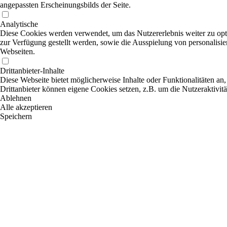
angepassten Erscheinungsbilds der Seite.
Analytische
Diese Cookies werden verwendet, um das Nutzererlebnis weiter zu optim
zur Verfügung gestellt werden, sowie die Ausspielung von personalisi
Webseiten.
Drittanbieter-Inhalte
Diese Webseite bietet möglicherweise Inhalte oder Funktionalitäten an,
Drittanbieter können eigene Cookies setzen, z.B. um die Nutzeraktivitä
Ablehnen
Alle akzeptieren
Speichern