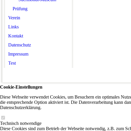
Prüfung
Verein
Links
Kontakt
Datenschutz
Impressum
Test
Cookie-Einstellungen
Diese Webseite verwendet Cookies, um Besuchern ein optimales Nutzer
die entsprechende Option aktiviert ist. Die Datenverarbeitung kann dan
Datenschutzerklärung.
Technisch notwendige
Diese Cookies sind zum Betrieb der Webseite notwendig, z.B. zum Sch