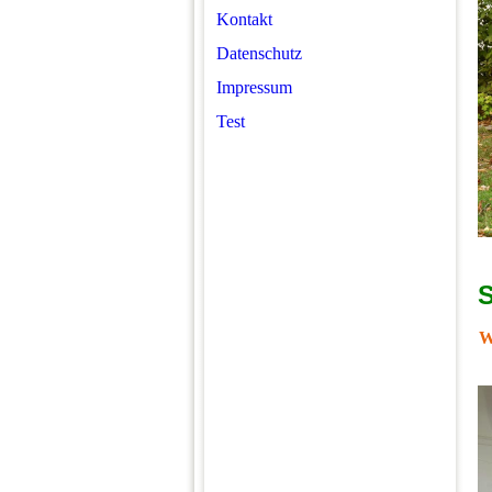
Kontakt
Datenschutz
Impressum
Test
S
W