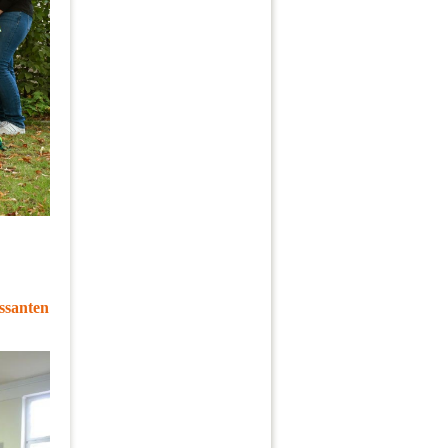
ssanten