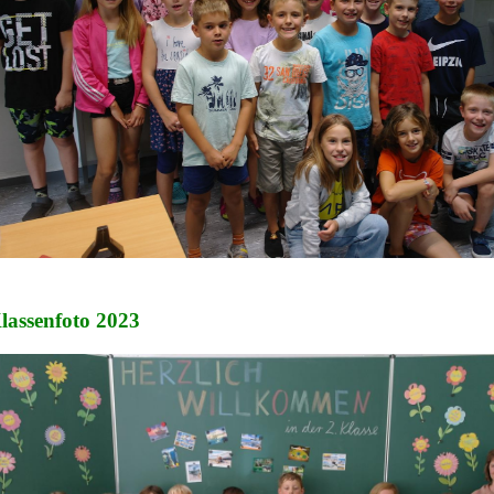
lassenfoto 2023