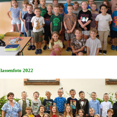
lassenfoto 2022