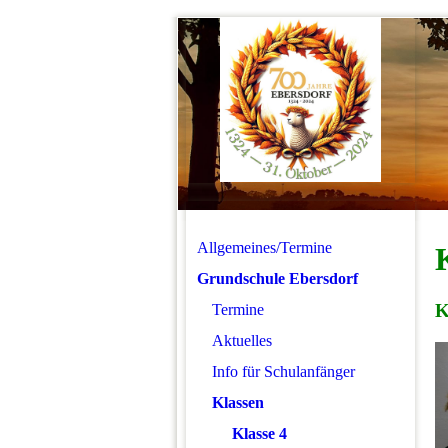
Allgemeines/Termine
Grundschule Ebersdorf
K
Termine
Aktuelles
Info für Schulanfänger
Klassen
Klasse 4