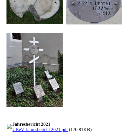
Jahresbericht 2021
UEeV Jahresbericht 2021.pdf
(170.81KB)