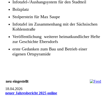
Infotafel-/Aushangsystem für den Stadtteil
Bolzplatz
Stolperstein für Max Saupe
Infotafel im Zusammenhang mit der Sächsischen
Kohlenstraße
Veröffentlichung weiterer heimatkundlicher Hefte
zur Geschichte Ebersdorfs
erste Gedanken zum Bau und Betrieb einer
eigenen Ortspyramide
neu eingestellt
18.04.2026
neuer Jahresbericht 2025 online