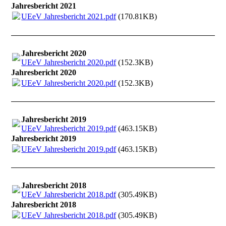
Jahresbericht 2021
UEeV Jahresbericht 2021.pdf
(170.81KB)
Jahresbericht 2020
UEeV Jahresbericht 2020.pdf
(152.3KB)
Jahresbericht 2020
UEeV Jahresbericht 2020.pdf
(152.3KB)
Jahresbericht 2019
UEeV Jahresbericht 2019.pdf
(463.15KB)
Jahresbericht 2019
UEeV Jahresbericht 2019.pdf
(463.15KB)
Jahresbericht 2018
UEeV Jahresbericht 2018.pdf
(305.49KB)
Jahresbericht 2018
UEeV Jahresbericht 2018.pdf
(305.49KB)