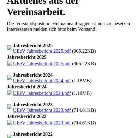
Aktuelles aus der
Vereinsarbeit.
Die Vorstandsposition Heimatbeauftragter ist neu zu besetzen.
Interessenten melden sich bitte beim Vorstand!
Jahresbericht 2025
UEeV Jahresbericht 2025.pdf
(905.22KB)
Jahresbericht 2025
UEeV Jahresbericht 2025.pdf
(905.22KB)
Jahresbericht 2024
UEeV Jahresbericht 2024.pdf
(1.18MB)
Jahresbericht 2024
UEeV Jahresbericht 2024.pdf
(1.18MB)
Jahresbericht 2023
UEeV Jahresbericht 2023.pdf
(714.61KB)
Jahresbericht 2023
UEeV Jahresbericht 2023.pdf
(714.61KB)
Jahresbericht 2022