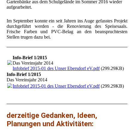
Gartenbänke aus dem Schulgelände im Sommer 2016 wieder
aufgearbeitet.
Im September konnte ein seit Jahren ins Auge gefasstes Projekt
durchgeführt werden - die Renovierung des Speisesaals.
Frische Farben und PVC-Belag an den beanspruchtesten
Stellen trugen dazu bei.
Info-Brief 1/2015
Das Vereinsjahr 2014
Infobrief 2015-01 des Unser Ebersdorf eV.pdf
(299.29KB)
Info-Brief 1/2015
Das Vereinsjahr 2014
Infobrief 2015-01 des Unser Ebersdorf eV.pdf
(299.29KB)
derzeitige Gedanken, Ideen,
Planungen und Aktivitäten: