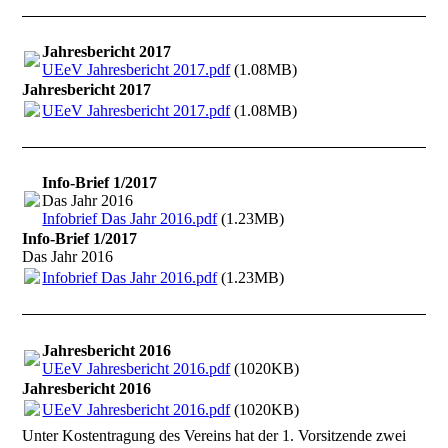
Jahresbericht 2017
UEeV Jahresbericht 2017.pdf
(1.08MB)
Jahresbericht 2017
UEeV Jahresbericht 2017.pdf
(1.08MB)
Info-Brief 1/2017
Das Jahr 2016
Infobrief Das Jahr 2016.pdf
(1.23MB)
Info-Brief 1/2017
Das Jahr 2016
Infobrief Das Jahr 2016.pdf
(1.23MB)
Jahresbericht 2016
UEeV Jahresbericht 2016.pdf
(1020KB)
Jahresbericht 2016
UEeV Jahresbericht 2016.pdf
(1020KB)
Unter Kostentragung des Vereins hat der 1. Vorsitzende zwei