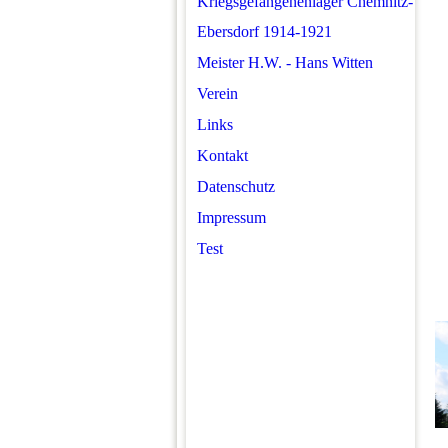
Kriegsgefangenenlager Chemnitz-
Ebersdorf 1914-1921
Meister H.W. - Hans Witten
Verein
Links
Kontakt
Datenschutz
Impressum
Test