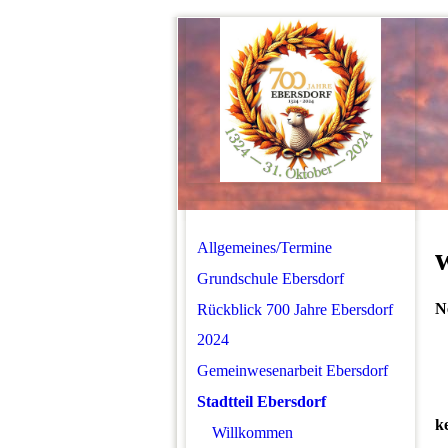
Allgemeines/Termine
Grundschule Ebersdorf
N
Rückblick 700 Jahre Ebersdorf
2024
Gemeinwesenarbeit Ebersdorf
Stadtteil Ebersdorf
k
Willkommen