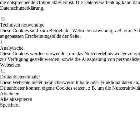
die entsprechende Option aktiviert ist. Die Datenverarbeitung kann dan
Datenschutzerklärung.
Technisch notwendige
Diese Cookies sind zum Betrieb der Webseite notwendig, z.B. zum Sch
angepassten Erscheinungsbilds der Seite.
Analytische
Diese Cookies werden verwendet, um das Nutzererlebnis weiter zu optim
zur Verfügung gestellt werden, sowie die Ausspielung von personalisi
Webseiten.
Drittanbieter-Inhalte
Diese Webseite bietet möglicherweise Inhalte oder Funktionalitäten an,
Drittanbieter können eigene Cookies setzen, z.B. um die Nutzeraktivitä
Ablehnen
Alle akzeptieren
Speichern