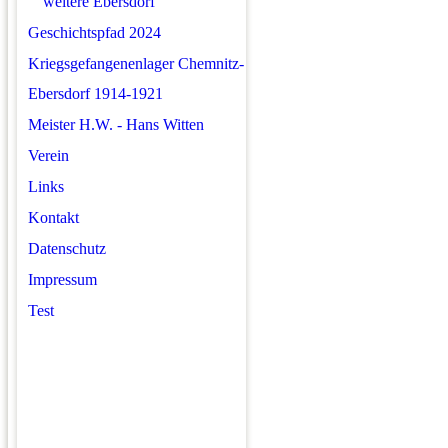
weitere Ebersdorf
Geschichtspfad 2024
Kriegsgefangenenlager Chemnitz-
Ebersdorf 1914-1921
Meister H.W. - Hans Witten
Verein
Links
Kontakt
Datenschutz
Impressum
Test