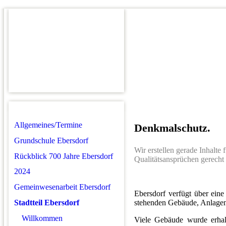
Allgemeines/Termine
Denkmalschutz.
Grundschule Ebersdorf
Wir erstellen gerade Inhalte
Rückblick 700 Jahre Ebersdorf
Qualitätsansprüchen gerecht 
2024
Gemeinwesenarbeit Ebersdorf
Ebersdorf verfügt über ein
Stadtteil Ebersdorf
stehenden Gebäude, Anlagen
Willkommen
Viele Gebäude wurde erhalte