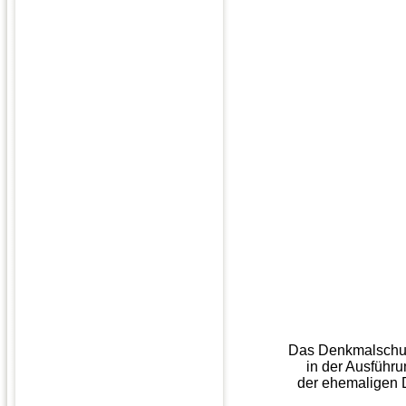
Das Denkmalschutz
in der Ausführ
der ehemaligen 