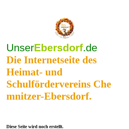
Unser
Ebersdorf
.de
Die Internetseite des
Heimat- und
Schulfördervereins Che
mnitzer-Ebersdorf.
Diese Seite wird noch erstellt.