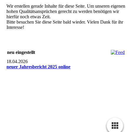
Wir erstellen gerade Inhalte für diese Seite. Um unseren eigenen
hohen Qualitätsansprüchen gerecht zu werden benötigen wir
hierfür noch etwas Zeit.
Bitte besuchen Sie diese Seite bald wieder. Vielen Dank für ihr
Interesse!
neu eingestellt
18.04.2026
neuer Jahresbericht 2025 online