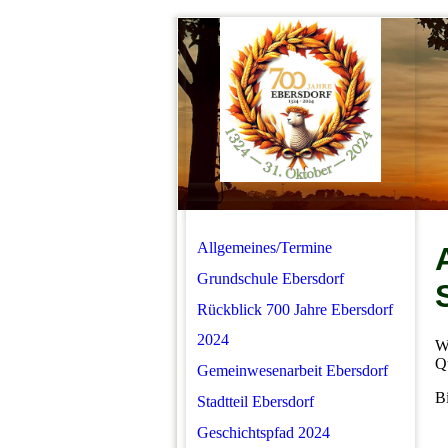
Allgemeines/Termine
Grundschule Ebersdorf
Rückblick 700 Jahre Ebersdorf
2024
Wi
Qu
Gemeinwesenarbeit Ebersdorf
Bi
Stadtteil Ebersdorf
Geschichtspfad 2024