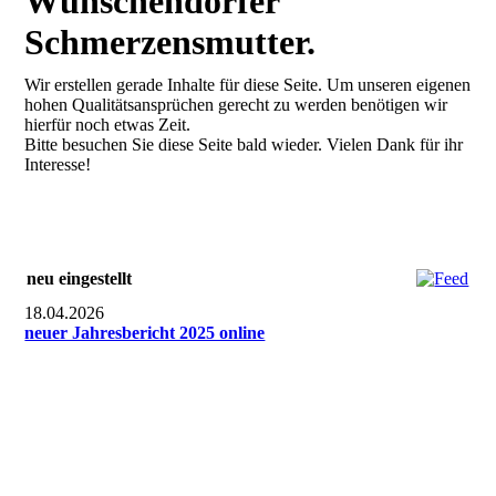
Wünschendorfer
Schmerzensmutter.
Wir erstellen gerade Inhalte für diese Seite. Um unseren eigenen
hohen Qualitätsansprüchen gerecht zu werden benötigen wir
hierfür noch etwas Zeit.
Bitte besuchen Sie diese Seite bald wieder. Vielen Dank für ihr
Interesse!
neu eingestellt
18.04.2026
neuer Jahresbericht 2025 online