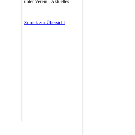
unter Verein - Aktuelles
Zurück zur Übersicht