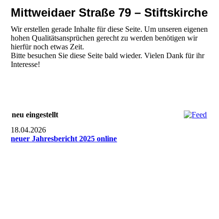
Mittweidaer Straße 79 – Stiftskirche
Wir erstellen gerade Inhalte für diese Seite. Um unseren eigenen
hohen Qualitätsansprüchen gerecht zu werden benötigen wir
hierfür noch etwas Zeit.
Bitte besuchen Sie diese Seite bald wieder. Vielen Dank für ihr
Interesse!
neu eingestellt
18.04.2026
neuer Jahresbericht 2025 online