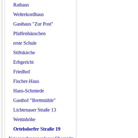
Rathaus
Weltrekordhaus
Gasthaus "Zur Post"
Pfaffenhäuschen
erste Schule
Stiftskirche
Erbgericht
Friedhof
Fischer-Haus
Hans-Schmiede
Gasthof "Brettmühle"
Lichtenauer Straße 13
Wettinhöhe
Ortelsdorfer Straße 19