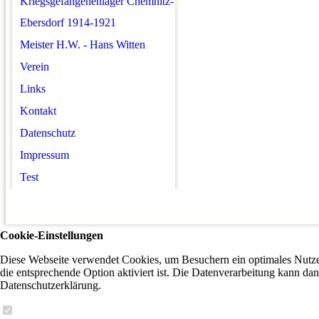
Kriegsgefangenenlager Chemnitz-
Ebersdorf 1914-1921
Meister H.W. - Hans Witten
Verein
Links
Kontakt
Datenschutz
Impressum
Test
Cookie-Einstellungen
Diese Webseite verwendet Cookies, um Besuchern ein optimales Nutzer
die entsprechende Option aktiviert ist. Die Datenverarbeitung kann dan
Datenschutzerklärung.