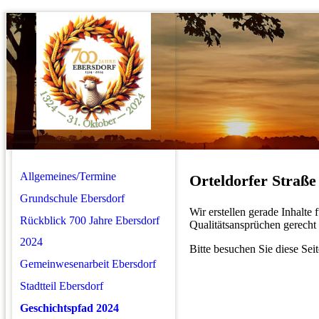
Allgemeines/Termine
Orteldorfer Straße
Grundschule Ebersdorf
Wir erstellen gerade Inhalte
Rückblick 700 Jahre Ebersdorf
Qualitätsansprüchen gerecht 
2024
Bitte besuchen Sie diese Seit
Gemeinwesenarbeit Ebersdorf
Stadtteil Ebersdorf
Geschichtspfad 2024