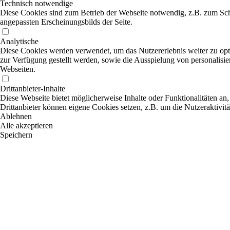
Technisch notwendige
Diese Cookies sind zum Betrieb der Webseite notwendig, z.B. zum Sch
angepassten Erscheinungsbilds der Seite.
Analytische
Diese Cookies werden verwendet, um das Nutzererlebnis weiter zu optim
zur Verfügung gestellt werden, sowie die Ausspielung von personalisi
Webseiten.
Drittanbieter-Inhalte
Diese Webseite bietet möglicherweise Inhalte oder Funktionalitäten an,
Drittanbieter können eigene Cookies setzen, z.B. um die Nutzeraktivitä
Ablehnen
Alle akzeptieren
Speichern