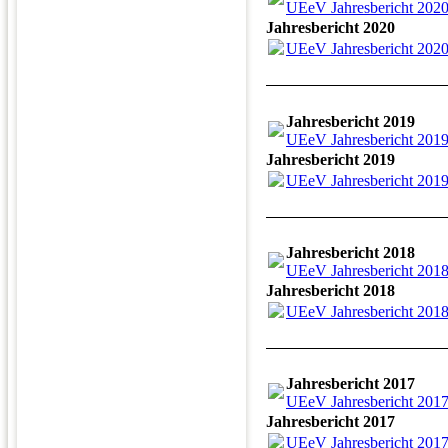
UEeV Jahresbericht 2020
Jahresbericht 2020
UEeV Jahresbericht 2020
Jahresbericht 2019
UEeV Jahresbericht 2019
Jahresbericht 2019
UEeV Jahresbericht 2019
Jahresbericht 2018
UEeV Jahresbericht 2018
Jahresbericht 2018
UEeV Jahresbericht 2018
Jahresbericht 2017
UEeV Jahresbericht 2017
Jahresbericht 2017
UEeV Jahresbericht 2017