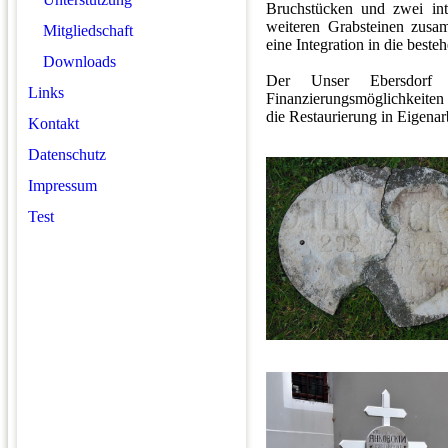
Bruchstücken und zwei int
weiteren Grabsteinen zusa
Mitgliedschaft
eine Integration in die beste
Downloads
Der Unser Ebersdorf 
Links
Finanzierungsmöglichkeiten 
die Restaurierung in Eigena
Kontakt
Datenschutz
Impressum
Test