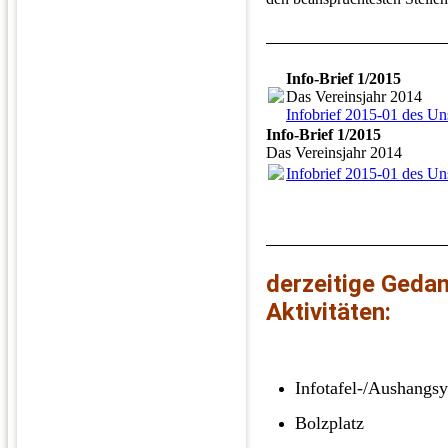
Info-Brief 1/2015
Das Vereinsjahr 2014
Infobrief 2015-01 des Un
Info-Brief 1/2015
Das Vereinsjahr 2014
Infobrief 2015-01 des Un
derzeitige Geda
Aktivitäten:
Infotafel-/Aushangsy
Bolzplatz