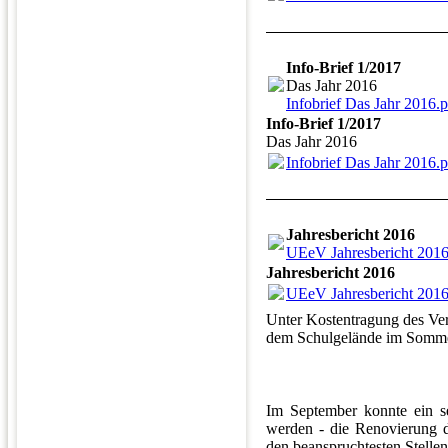
Info-Brief 1/2017
Das Jahr 2016
Infobrief Das Jahr 2016.
Info-Brief 1/2017
Das Jahr 2016
Infobrief Das Jahr 2016.
Jahresbericht 2016
UEeV Jahresbericht 2016
Jahresbericht 2016
UEeV Jahresbericht 2016
Unter Kostentragung des Ver
dem Schulgelände im Sommer
Im September konnte ein se
werden - die Renovierung d
den beanspruchtesten Stellen