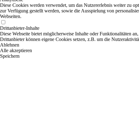
Diese Cookies werden verwendet, um das Nutzererlebnis weiter zu optim
zur Verfügung gestellt werden, sowie die Ausspielung von personalisi
Webseiten.
Drittanbieter-Inhalte
Diese Webseite bietet möglicherweise Inhalte oder Funktionalitäten an,
Drittanbieter können eigene Cookies setzen, z.B. um die Nutzeraktivitä
Ablehnen
Alle akzeptieren
Speichern