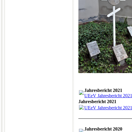
Jahresbericht 2021
UEeV Jahresbericht 2021
Jahresbericht 2021
UEeV Jahresbericht 2021
Jahresbericht 2020