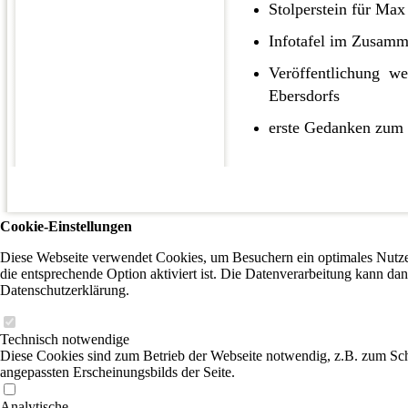
Stolperstein für Max
Infotafel im Zusamm
Veröffentlichung wei
Ebersdorfs
erste Gedanken zum 
Cookie-Einstellungen
Diese Webseite verwendet Cookies, um Besuchern ein optimales Nutzer
die entsprechende Option aktiviert ist. Die Datenverarbeitung kann dan
Datenschutzerklärung.
Technisch notwendige
Diese Cookies sind zum Betrieb der Webseite notwendig, z.B. zum Sch
angepassten Erscheinungsbilds der Seite.
Analytische