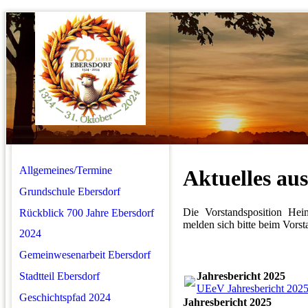
Allgemeines/Termine
Aktuelles aus
Grundschule Ebersdorf
Die Vorstandsposition Heim
Rückblick 700 Jahre Ebersdorf
melden sich bitte beim Vorst
2024
Gemeinwesenarbeit Ebersdorf
Stadtteil Ebersdorf
Jahresbericht 2025
UEeV Jahresbericht 2025
Geschichtspfad 2024
Jahresbericht 2025