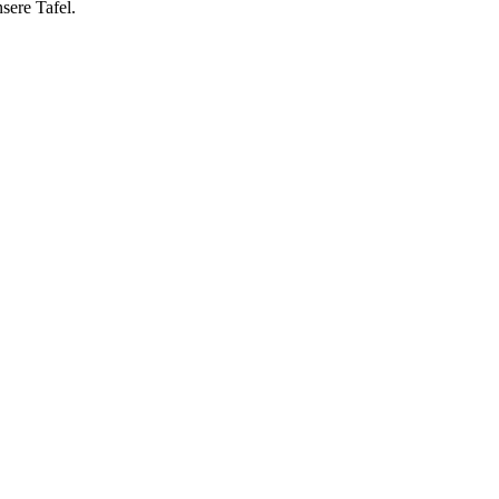
sere Tafel.