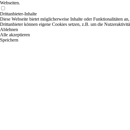
Webseiten.
Drittanbieter-Inhalte
Diese Webseite bietet möglicherweise Inhalte oder Funktionalitäten an,
Drittanbieter können eigene Cookies setzen, z.B. um die Nutzeraktivitä
Ablehnen
Alle akzeptieren
Speichern