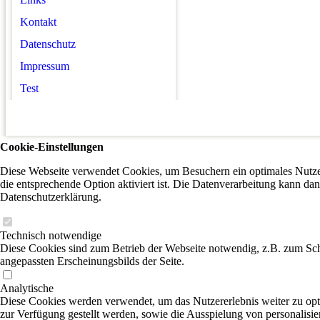
Kontakt
Datenschutz
Impressum
Test
Cookie-Einstellungen
Diese Webseite verwendet Cookies, um Besuchern ein optimales Nutzer
die entsprechende Option aktiviert ist. Die Datenverarbeitung kann dan
Datenschutzerklärung.
Technisch notwendige
Diese Cookies sind zum Betrieb der Webseite notwendig, z.B. zum Sch
angepassten Erscheinungsbilds der Seite.
Analytische
Diese Cookies werden verwendet, um das Nutzererlebnis weiter zu optim
zur Verfügung gestellt werden, sowie die Ausspielung von personalisi