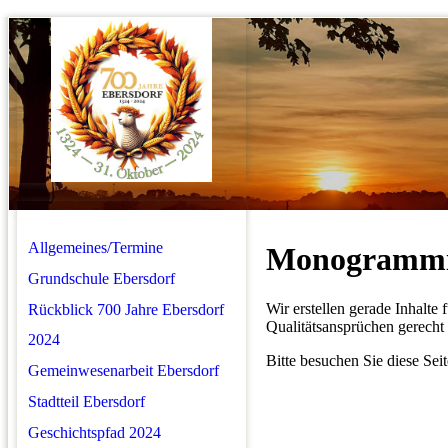
Allgemeines/Termine
Monogrammi
Grundschule Ebersdorf
Wir erstellen gerade Inhalte
Rückblick 700 Jahre Ebersdorf
Qualitätsansprüchen gerecht 
2024
Bitte besuchen Sie diese Seit
Gemeinwesenarbeit Ebersdorf
Stadtteil Ebersdorf
Geschichtspfad 2024