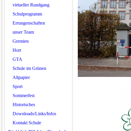
virtueller Rundgang
Schulprogramm
Errungenschaften
unser Team
Gremien
Hort
GTA
Schule im Grünen
Altpapier
Sport
Sommerfest
Historisches
Downloads/Links/Infos
Kontakt Schule