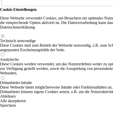
Cookie-Einstellungen
Diese Webseite verwendet Cookies, um Besuchern ein optimales Nutzer
die entsprechende Option aktiviert ist. Die Datenverarbeitung kann dan
Datenschutzerklärung.
Technisch notwendige
Diese Cookies sind zum Betrieb der Webseite notwendig, z.B. zum Sch
angepassten Erscheinungsbilds der Seite.
Analytische
Diese Cookies werden verwendet, um das Nutzererlebnis weiter zu optim
zur Verfügung gestellt werden, sowie die Ausspielung von personalisi
Webseiten.
Drittanbieter-Inhalte
Diese Webseite bietet möglicherweise Inhalte oder Funktionalitäten an,
Drittanbieter können eigene Cookies setzen, z.B. um die Nutzeraktivitä
Ablehnen
Alle akzeptieren
Speichern