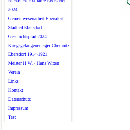
Rückblick 700 Jahre Ebersdorf
2024
Gemeinwesenarbeit Ebersdorf
Stadtteil Ebersdorf
Geschichtspfad 2024
Kriegsgefangenenlager Chemnitz-
Ebersdorf 1914-1921
Meister H.W. - Hans Witten
Verein
Links
Kontakt
Datenschutz
Impressum
Test